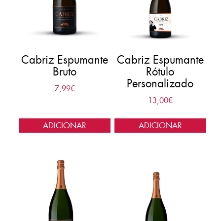
Cabriz Espumante
Cabriz Espumante
Bruto
Rótulo
Personalizado
7,99
€
13,00
€
ADICIONAR
ADICIONAR